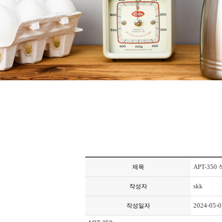
APT-35
제목
skk
작성자
2024-05-0
작성일자