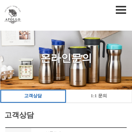
온라인문의
고객상담
1:1 문의
고객상담