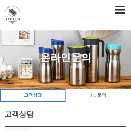
온라인문의
고객상담
1:1 문의
고객상담