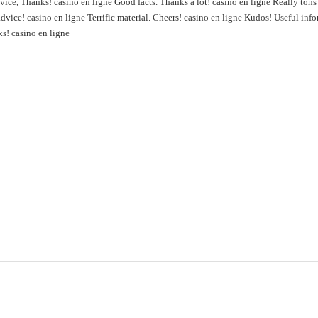
advice, Thanks! casino en ligne Good facts. Thanks a lot! casino en ligne Really ton
vice! casino en ligne Terrific material. Cheers! casino en ligne Kudos! Useful in
ks! casino en ligne