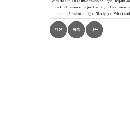
With thanks, I like this! casino en ligne Helpful 
mple tips! casino en ligne Thank you! Numerous ad
nformation! casino en ligne Nicely put. With than