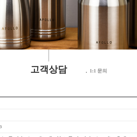
고객상담
1:1 문의
3