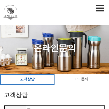
온라인문의
고객상담
1:1 문의
고객상담