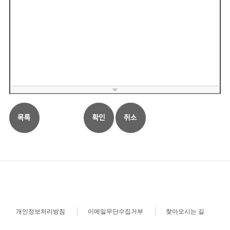
개인정보처리방침
이메일무단수집거부
찾아오시는 길