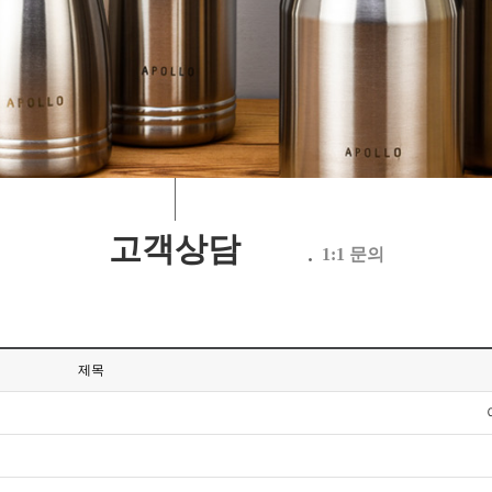
고객상담
1:1 문의
제목