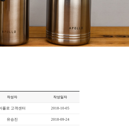
작성자
작성일자
아폴로 고객센터
2018-10-05
유승진
2018-09-24