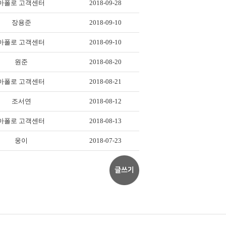
아폴로 고객센터
2018-09-28
장용준
2018-09-10
아폴로 고객센터
2018-09-10
원준
2018-08-20
아폴로 고객센터
2018-08-21
조서연
2018-08-12
아폴로 고객센터
2018-08-13
웅이
2018-07-23