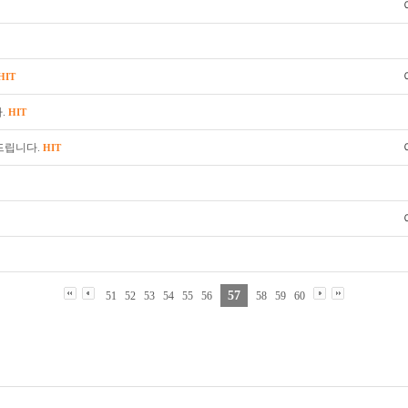
HIT
.
HIT
의드립니다.
HIT
57
51
52
53
54
55
56
58
59
60