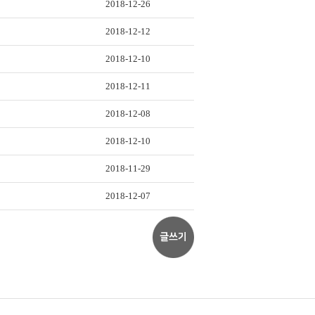
2018-12-26
2018-12-12
2018-12-10
2018-12-11
2018-12-08
2018-12-10
2018-11-29
2018-12-07