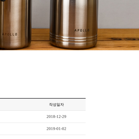
작성일자
2018-12-29
2019-01-02