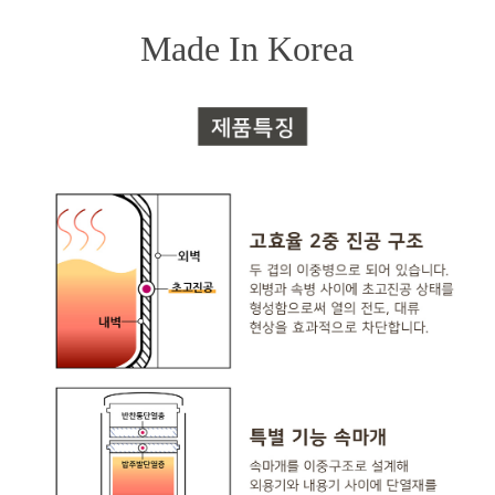
Made In Korea