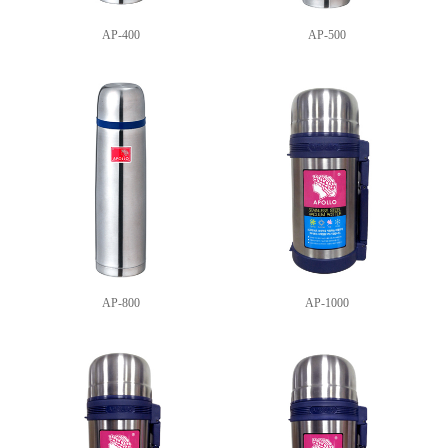
AP-400
AP-500
AP-800
AP-1000