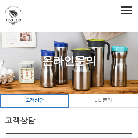
온라인문의
고객상담
1:1 문의
고객상담